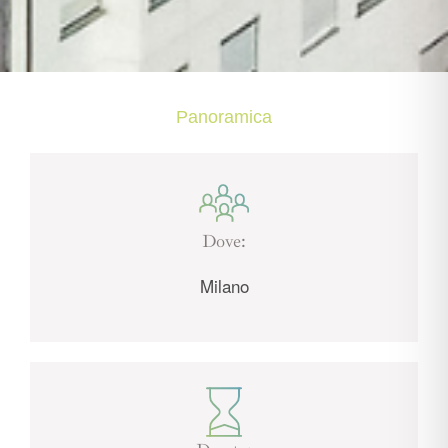
Panoramica
Dove:
Milano