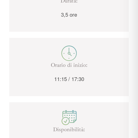
Durata:
3,5 ore
Orario di inizio:
11:15 / 17:30
Disponibilità: