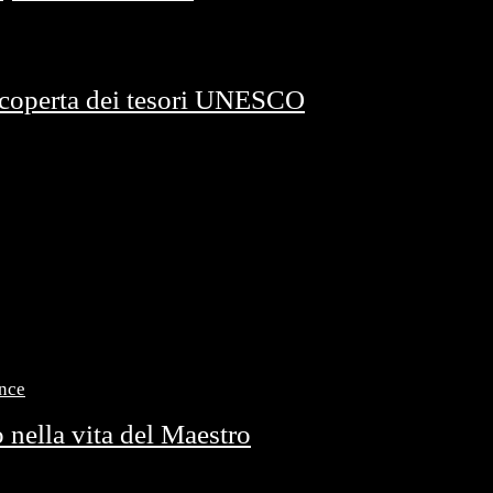
scoperta dei tesori UNESCO
 nella vita del Maestro