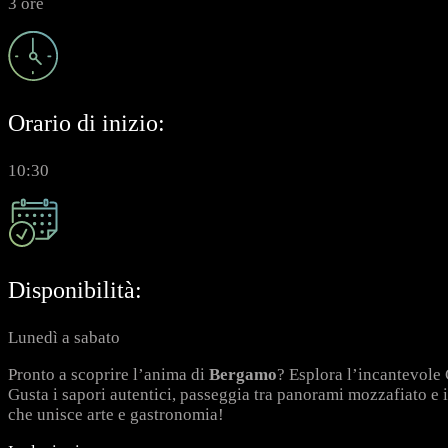
3 ore
Orario di inizio:
10:30
Disponibilità:
Lunedì a sabato
Pronto a scoprire l’anima di
Bergamo
? Esplora l’incantevole 
Gusta i sapori autentici, passeggia tra panorami mozzafiato e
che unisce arte e gastronomia!