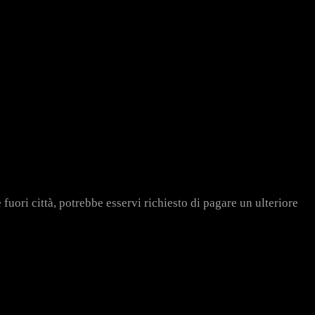
 fuori città, potrebbe esservi richiesto di pagare un ulteriore