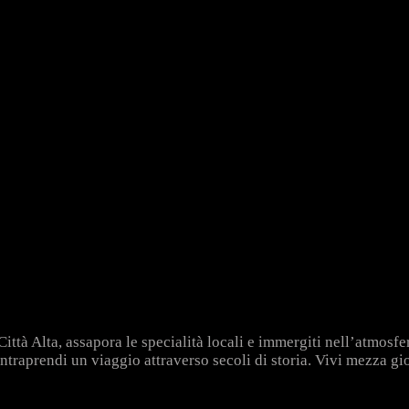
Città Alta, assapora le specialità locali e immergiti nell’atmosf
 intraprendi un viaggio attraverso secoli di storia. Vivi mezza