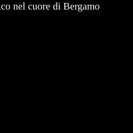
co nel cuore di Bergamo