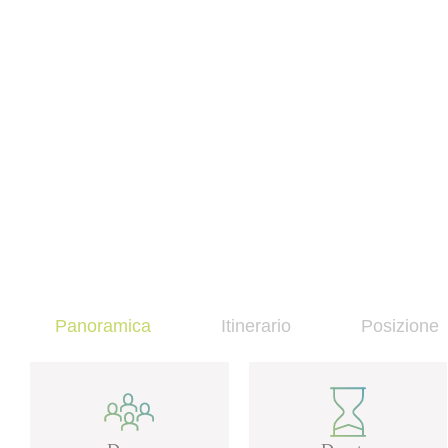
Panoramica
Itinerario
Posizione