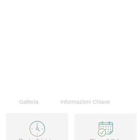
Galleria
Informazioni Chiave