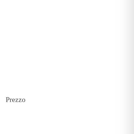
Prezzo