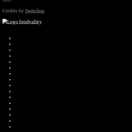
Credits by
Switchup