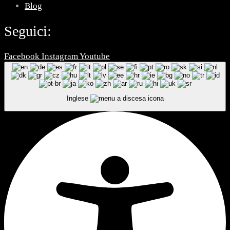
Blog
Seguici:
Facebook
Instagram
Youtube
Inglese