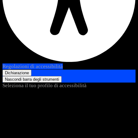
Regolazioni di accessibilità
Dichiarazione
Nascondi barra degli strumenti
Seleziona il tuo profilo di accessibilità