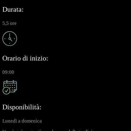
Durata:
5,5 ore
Orario di inizio:
09:00
Disponibilità:
Lunedì a domenica