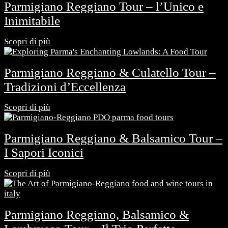
Parmigiano Reggiano Tour – l’Unico e
Inimitabile
Scopri di più
Parmigiano Reggiano & Culatello Tour –
Tradizioni d’Eccellenza
Scopri di più
Parmigiano Reggiano & Balsamico Tour –
I Sapori Iconici
Scopri di più
Parmigiano Reggiano, Balsamico &