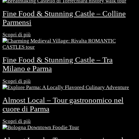
Fine Food & Stunning Castle – Colline
Parmensi
Scopri di più
Fine Food & Stunning Castle – Tra
Milano e Parma
Scopri di più
Almost Local – Tour gastronomico nel
cuore di Parma
Scopri di più