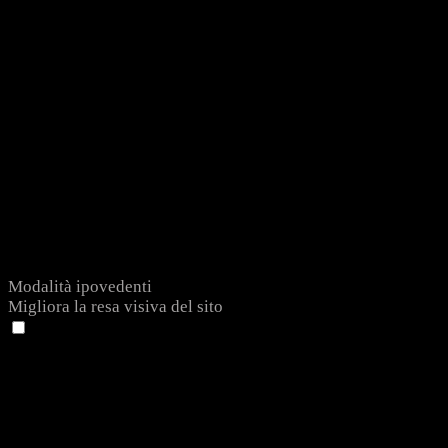
Modalità ipovedenti
Migliora la resa visiva del sito