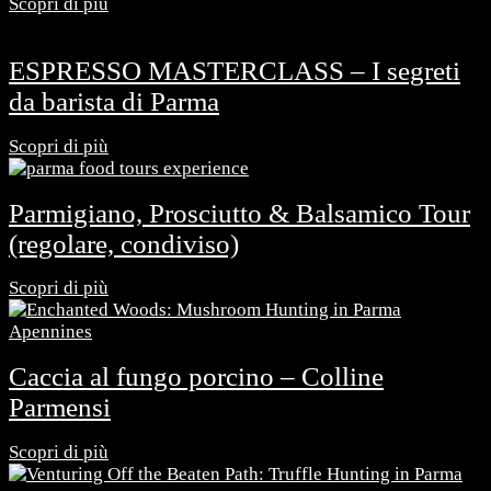
Scopri di più
ESPRESSO MASTERCLASS – I segreti
da barista di Parma
Scopri di più
Parmigiano, Prosciutto & Balsamico Tour
(regolare, condiviso)
Scopri di più
Caccia al fungo porcino – Colline
Parmensi
Scopri di più