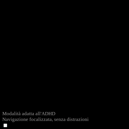
Modalità adatta all'ADHD
Navigazione focalizzata, senza distrazioni