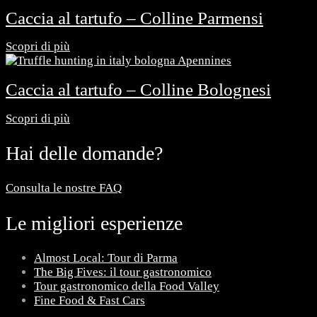
Caccia al tartufo – Colline Parmensi
Scopri di più
Caccia al tartufo – Colline Bolognesi
Scopri di più
Hai delle domande?
Consulta le nostre FAQ
Le migliori esperienze
Almost Local: Tour di Parma
The Big Fives: il tour gastronomico
Tour gastronomico della Food Valley
Fine Food & Fast Cars