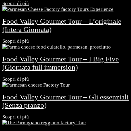
Scopri di più
Food Valley Gourmet Tour – L’originale
(Intera Giornata)
Scopri di più
Food Valley Gourmet Tour – I Big Five
(Giornata full immersion)
Scopri di più
Food Valley Gourmet Tour – Gli essenziali
(Senza pranzo)
Scopri di più