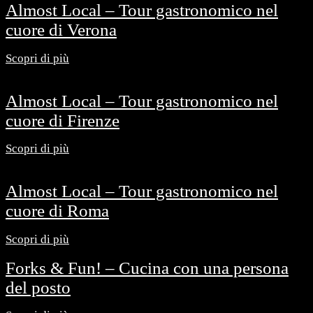
Almost Local – Tour gastronomico nel
cuore di Verona
Scopri di più
Almost Local – Tour gastronomico nel
cuore di Firenze
Scopri di più
Almost Local – Tour gastronomico nel
cuore di Roma
Scopri di più
Forks & Fun! – Cucina con una persona
del posto