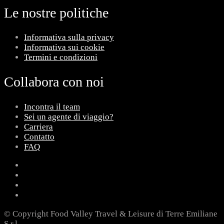
Le nostre politiche
Informativa sulla privacy
Informativa sui cookie
Termini e condizioni
Collabora con noi
Incontra il team
Sei un agente di viaggio?
Carriera
Contatto
FAQ
© Copyright Food Valley Travel & Leisure di Terre Emiliane
S.r.l.