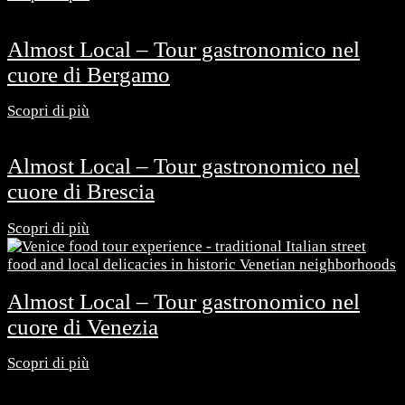
Almost Local – Tour gastronomico nel
cuore di Bergamo
Scopri di più
Almost Local – Tour gastronomico nel
cuore di Brescia
Scopri di più
Almost Local – Tour gastronomico nel
cuore di Venezia
Scopri di più