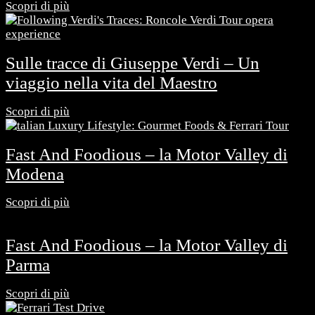
Scopri di più
Sulle tracce di Giuseppe Verdi – Un
viaggio nella vita del Maestro
Scopri di più
Fast And Foodious – la Motor Valley di
Modena
Scopri di più
Fast And Foodious – la Motor Valley di
Parma
Scopri di più