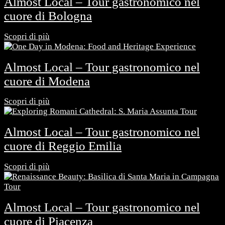
Almost Local – Tour gastronomico nel
cuore di Bologna
Scopri di più
Almost Local – Tour gastronomico nel
cuore di Modena
Scopri di più
Almost Local – Tour gastronomico nel
cuore di Reggio Emilia
Scopri di più
Almost Local – Tour gastronomico nel
cuore di Piacenza