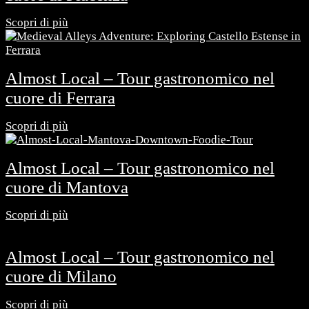
Scopri di più
Almost Local – Tour gastronomico nel
cuore di Ferrara
Scopri di più
Almost Local – Tour gastronomico nel
cuore di Mantova
Scopri di più
Almost Local – Tour gastronomico nel
cuore di Milano
Scopri di più