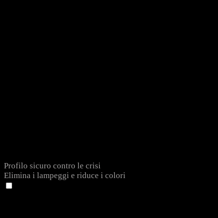
Profilo sicuro contro le crisi
Elimina i lampeggi e riduce i colori