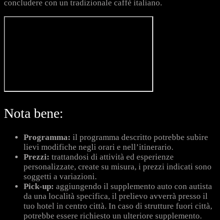
concludere con un tradizionale caffè italiano.
Nota bene:
Programma:
il programma descritto potrebbe subire
lievi modifiche negli orari e nell’itinerario.
Prezzi:
trattandosi di attività ed esperienze
personalizzate, create su misura, i prezzi indicati sono
soggetti a variazioni.
Pick-up:
aggiungendo il supplemento auto con autista
da una località specifica, il prelievo avverrà presso il
tuo hotel in centro città. In caso di strutture fuori città,
potrebbe essere richiesto un ulteriore supplemento.