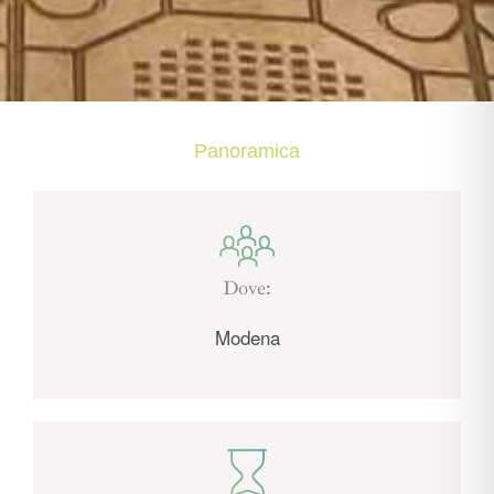
Panoramica
Dove:
Modena