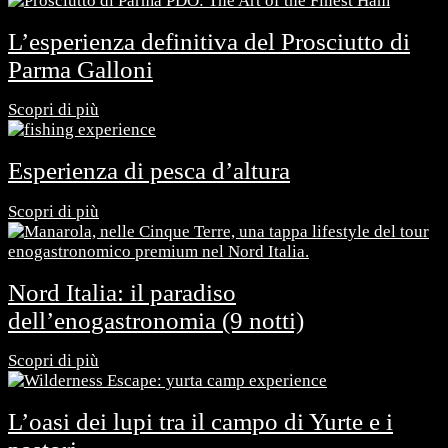
L’esperienza definitiva del Prosciutto di
Parma Galloni
Scopri di più
Esperienza di pesca d’altura
Scopri di più
Nord Italia: il paradiso
dell’enogastronomia (9 notti)
Scopri di più
L’oasi dei lupi tra il campo di Yurte e i