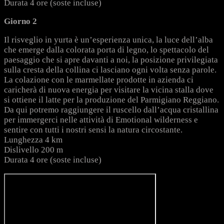
Durata 4 ore (soste incluse)
Giorno 2
Il risveglio in yurta è un’esperienza unica, la luce dell’alba
che emerge dalla colorata porta di legno, lo spettacolo del
paesaggio che si apre davanti a noi, la posizione privilegiata
sulla cresta della collina ci lasciano ogni volta senza parole.
La colazione con le marmellate prodotte in azienda ci
caricherà di nuova energia per visitare la vicina stalla dove
si ottiene il latte per la produzione del Parmigiano Reggiano.
Da qui potremo raggiungere il ruscello dall’acqua cristallina
per immergerci nelle attività di Emotional wilderness e
sentire con tutti i nostri sensi la natura circostante.
Lunghezza 4 km
Dislivello 200 m
Durata 4 ore (soste incluse)