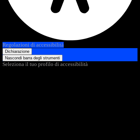
Regolazioni di accessibilità
Dichiarazione
Nascondi barra degli strumenti
Seleziona il tuo profilo di accessibilità