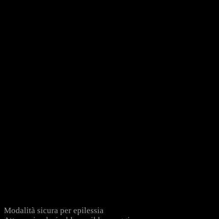
Modalità sicura per epilessia