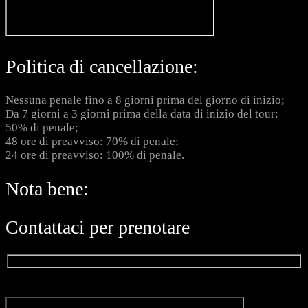
Politica di cancellazione:
Nessuna penale fino a 8 giorni prima del giorno di inizio;
Da 7 giorni a 3 giorni prima della data di inizio del tour:
50% di penale;
48 ore di preavviso: 70% di penale;
24 ore di preavviso: 100% di penale.
Nota bene:
Contattaci per prenotare
Nome*