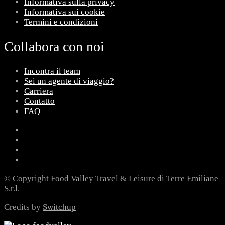
Informativa sulla privacy
Informativa sui cookie
Termini e condizioni
Collabora con noi
Incontra il team
Sei un agente di viaggio?
Carriera
Contatto
FAQ
© Copyright Food Valley Travel & Leisure di Terre Emiliane
S.r.l.
Credits by
Switchup