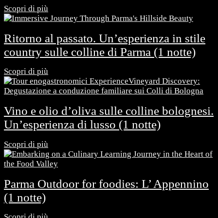
Scopri di più
Ritorno al passato. Un’esperienza in stile
country sulle colline di Parma (1 notte)
Scopri di più
Vino e olio d’oliva sulle colline bolognesi.
Un’esperienza di lusso (1 notte)
Scopri di più
Parma Outdoor for foodies: L’ Appennino
(1 notte)
Scopri di più