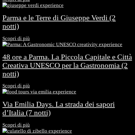
Parma e le Terre di Giuseppe Verdi (2
notti)
Scopri di più
48 ore a Parma. La Piccola Capitale e Città
Creativa UNESCO per la Gastronomia (2
notti)
Scopri di più
Via Emilia Days. La strada dei sapori
d’Italia (7 notti)
Scopri di più