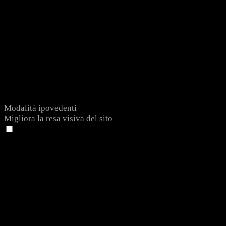
Modalità ipovedenti
Migliora la resa visiva del sito