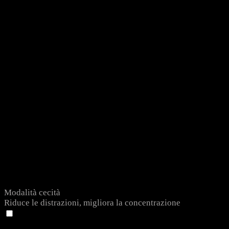
Modalità cecità
Riduce le distrazioni, migliora la concentrazione