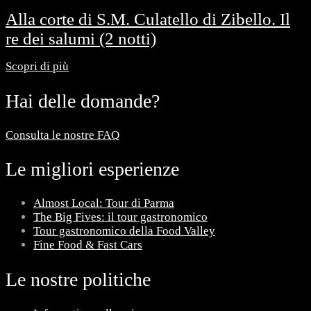
Alla corte di S.M. Culatello di Zibello. Il
re dei salumi (2 notti)
Scopri di più
Hai delle domande?
Consulta le nostre FAQ
Le migliori esperienze
Almost Local: Tour di Parma
The Big Fives: il tour gastronomico
Tour gastronomico della Food Valley
Fine Food & Fast Cars
Le nostre politiche