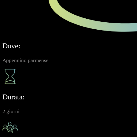
Dove:
Appennino parmense
Durata:
2 giorni