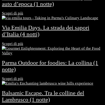
auto d’epoca (1 notte)
Scopri di più
Via Emilia Days. La strada dei sapori
d’Italia (4 notti)
Scopri di più
Parma Outdoor for foodies: La collina (1
notte)
Scopri di più
Balsamic Escape. Tra le colline del
Lambrusco (1 notte)