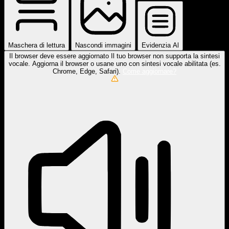
Maschera di lettura
Nascondi immagini
Evidenzia Al
Il browser deve essere aggiornato
Il tuo browser non supporta la sintesi
vocale. Aggiorna il browser o usane uno con sintesi vocale abilitata (es.
Chrome, Edge, Safari).
Come aggiornare?