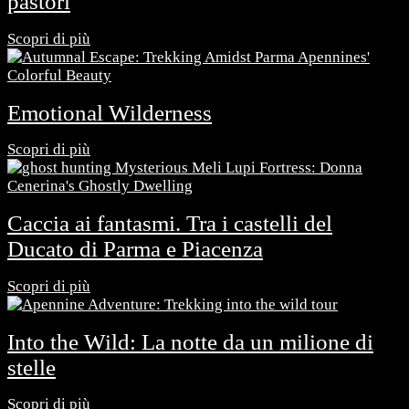
pastori
Scopri di più
Emotional Wilderness
Scopri di più
Caccia ai fantasmi. Tra i castelli del
Ducato di Parma e Piacenza
Scopri di più
Into the Wild: La notte da un milione di
stelle
Scopri di più