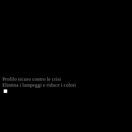
Profilo sicuro contro le crisi
Elimina i lampeggi e riduce i colori