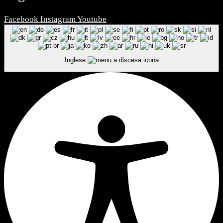
Facebook
Instagram
Youtube
Inglese