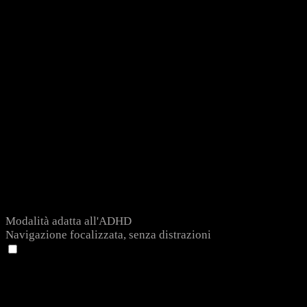
Modalità adatta all'ADHD
Navigazione focalizzata, senza distrazioni