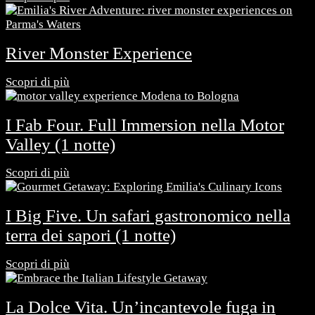
River Monster Experience
Scopri di più
I Fab Four. Full Immersion nella Motor
Valley (1 notte)
Scopri di più
I Big Five. Un safari gastronomico nella
terra dei sapori (1 notte)
Scopri di più
La Dolce Vita. Un’incantevole fuga in