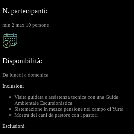
N. partecipanti:
min 2 max 10 persone
Disponibilità:
Da lunedì a domenica
Inclusioni
Visita guidata e assistenza tecnica con una Guida
Ambientale Escursionistica
Sistemazione in mezza pensione nel campo di Yurta
Mostra dei cani da pastore con i pastori
Esclusioni