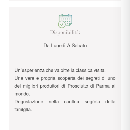
Disponibilità:
Da Lunedì A Sabato
Un’esperienza che va oltre la classica visita.
Una vera e propria scoperta dei segreti di uno
dei migliori produttori di Prosciutto di Parma al
mondo.
Degustazione nella cantina segreta della
famiglia.