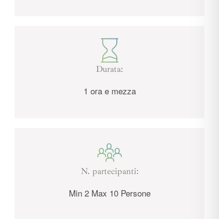
Durata:
1 ora e mezza
N. partecipanti:
Min 2 Max 10 Persone