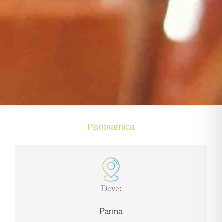
Panoramica
Dove:
Parma