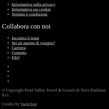
Informativa sulla privacy
Informativa sui cookie
Termini e condizioni
Collabora con noi
Incontra il team
Sei un agente di viaggio?
Carriera
Contatto
FAQ
© Copyright Food Valley Travel & Leisure di Terre Emiliane
S.r.l.
Credits by
Switchup