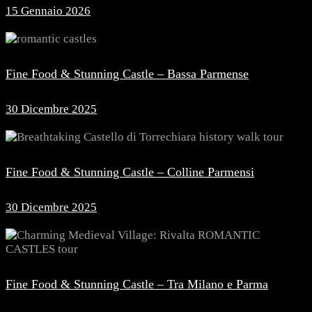
15 Gennaio 2026
Fine Food & Stunning Castle – Bassa Parmense
30 Dicembre 2025
Fine Food & Stunning Castle – Colline Parmensi
30 Dicembre 2025
Fine Food & Stunning Castle – Tra Milano e Parma