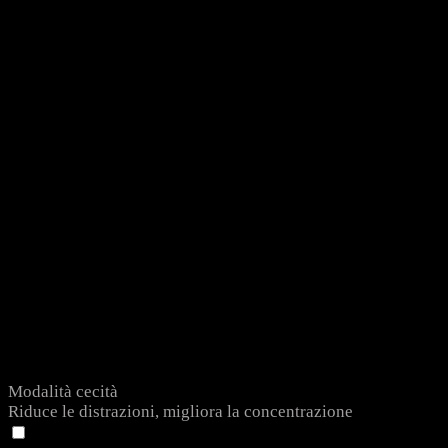
Modalità cecità
Riduce le distrazioni, migliora la concentrazione