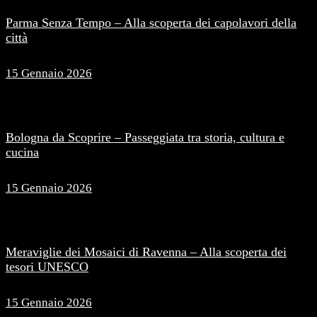
Parma Senza Tempo – Alla scoperta dei capolavori della
città
15 Gennaio 2026
Bologna da Scoprire – Passeggiata tra storia, cultura e
cucina
15 Gennaio 2026
Meraviglie dei Mosaici di Ravenna – Alla scoperta dei
tesori UNESCO
15 Gennaio 2026