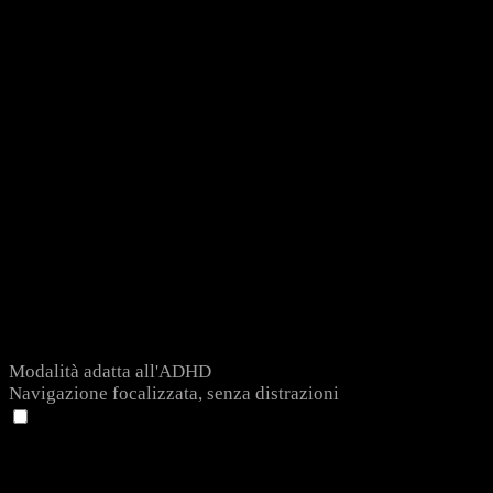
Modalità adatta all'ADHD
Navigazione focalizzata, senza distrazioni