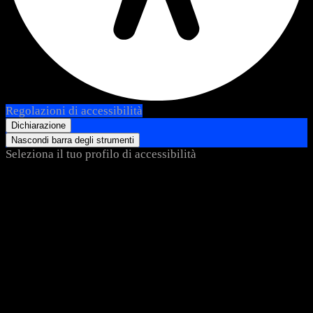
Regolazioni di accessibilità
Dichiarazione
Nascondi barra degli strumenti
Seleziona il tuo profilo di accessibilità