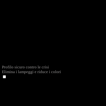
Profilo sicuro contro le crisi
Elimina i lampeggi e riduce i colori