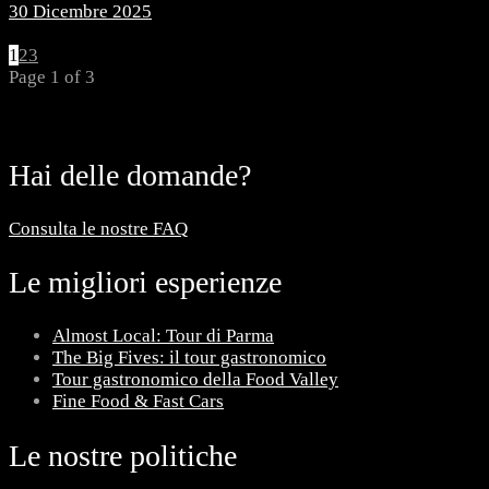
30 Dicembre 2025
1
2
3
Page 1 of 3
Hai delle domande?
Consulta le nostre FAQ
Le migliori esperienze
Almost Local: Tour di Parma
The Big Fives: il tour gastronomico
Tour gastronomico della Food Valley
Fine Food & Fast Cars
Le nostre politiche