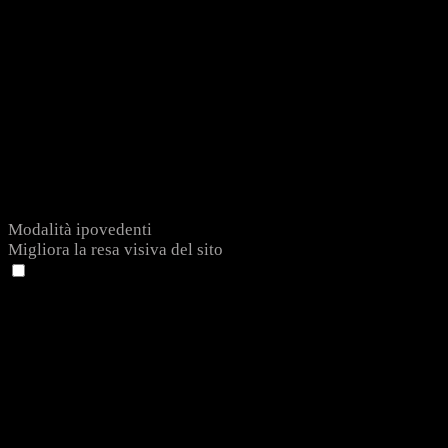
Modalità ipovedenti
Migliora la resa visiva del sito