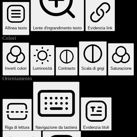
Allinea testo
Lente d'ingrandimento testo
Evidenzia link
Colori
Inverti colori
Luminosità
Contrasto
Scala di grigi
Saturazione
Orientamento
Riga di lettura
Navigazione da tastiera
Evidenzia titoli