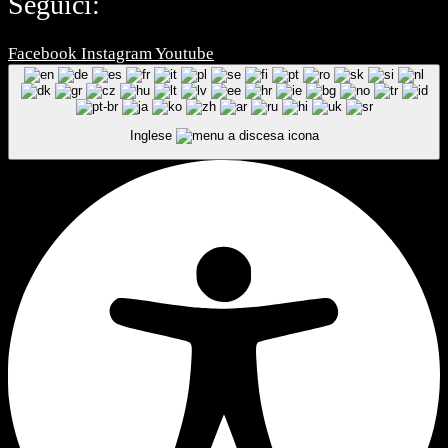
Seguici:
Facebook
Instagram
Youtube
Inglese