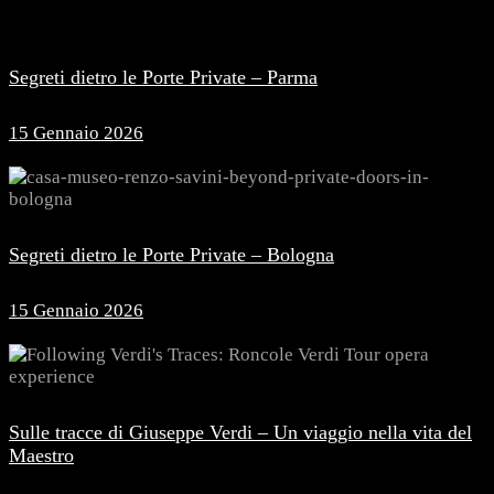
Segreti dietro le Porte Private – Parma
15 Gennaio 2026
Segreti dietro le Porte Private – Bologna
15 Gennaio 2026
Sulle tracce di Giuseppe Verdi – Un viaggio nella vita del
Maestro