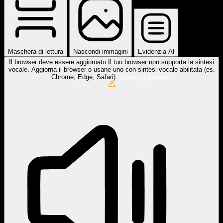
Maschera di lettura
Nascondi immagini
Evidenzia Al
Il browser deve essere aggiornato
Il tuo browser non supporta la sintesi
vocale. Aggiorna il browser o usane uno con sintesi vocale abilitata (es.
Chrome, Edge, Safari).
Come aggiornare?