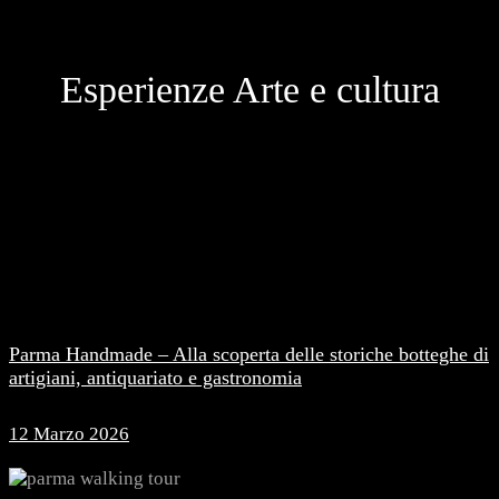
Esperienze Arte e cultura
Parma Handmade – Alla scoperta delle storiche botteghe di
artigiani, antiquariato e gastronomia
12 Marzo 2026