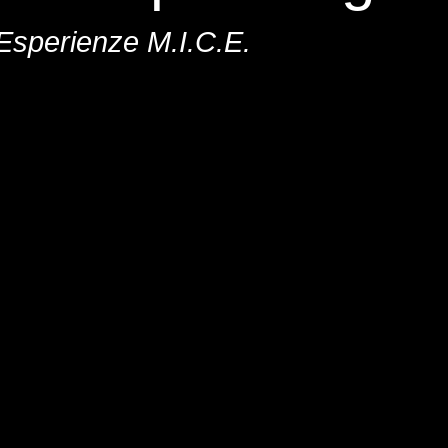
Esperienze M.I.C.E.