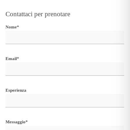
Contattaci per prenotare
Nome*
Email*
Esperienza
Messaggio*