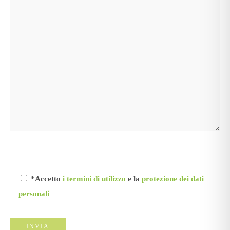
*Accetto
i termini di utilizzo
e la
protezione dei dati
personali