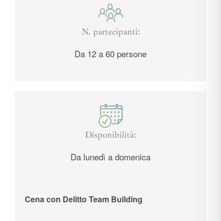
N. partecipanti:
Da 12 a 60 persone
Disponibilità:
Da lunedì a domenica
Cena con Delitto Team Building