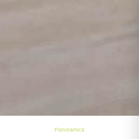
Panoramica