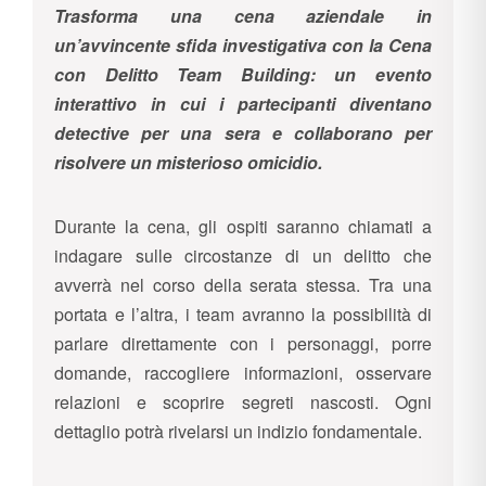
Trasforma una cena aziendale in
un’avvincente sfida investigativa con la Cena
con Delitto Team Building: un evento
interattivo in cui i partecipanti diventano
detective per una sera e collaborano per
risolvere un misterioso omicidio.
Durante la cena, gli ospiti saranno chiamati a
indagare sulle circostanze di un delitto che
avverrà nel corso della serata stessa. Tra una
portata e l’altra, i team avranno la possibilità di
parlare direttamente con i personaggi, porre
domande, raccogliere informazioni, osservare
relazioni e scoprire segreti nascosti. Ogni
dettaglio potrà rivelarsi un indizio fondamentale.