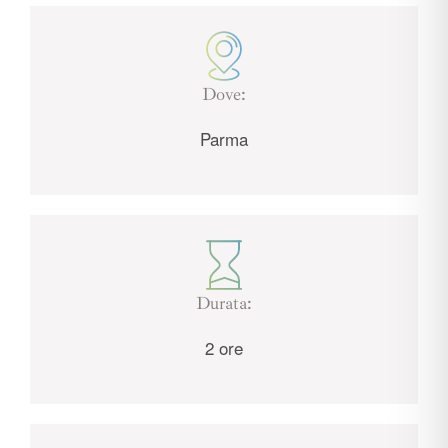
Dove:
Parma
Durata:
2 ore