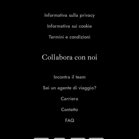
Informativa sulla privacy
Informativa sui cookie
Termini e condizioni
Collabora con noi
Incontra il team
Sei un agente di viaggio?
Carriera
Contatto
FAQ