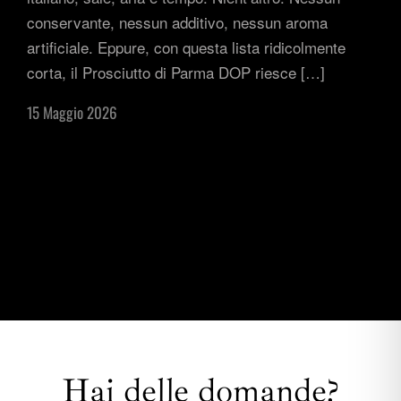
conservante, nessun additivo, nessun aroma
artificiale. Eppure, con questa lista ridicolmente
corta, il Prosciutto di Parma DOP riesce […]
15 Maggio 2026
Hai delle domande?