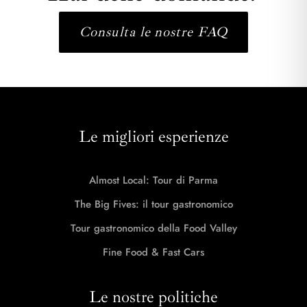
Consulta le nostre FAQ
Le migliori esperienze
Almost Local: Tour di Parma
The Big Fives: il tour gastronomico
Tour gastronomico della Food Valley
Fine Food & Fast Cars
Le nostre politiche