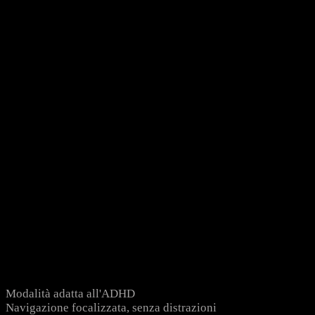
Modalità adatta all'ADHD
Navigazione focalizzata, senza distrazioni