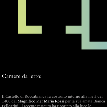
Camere da letto:
-
Il Castello di Roccabianca fu costruito intorno alla metà del
1400 dal
Magnifico Pier Maria Rossi
per la sua amata Bianca
Pellegrini. Il recente restauro ha riportato alla luce le