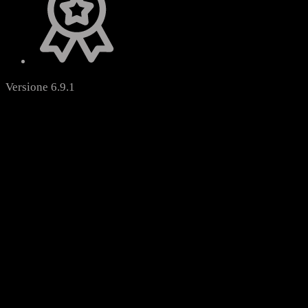
Versione 6.9.1