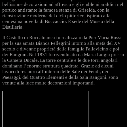
bellissime decorazioni ad affresco e gli emblemi araldici nel
portico antistante la famosa stanza di Griselda, con la
ricostruzione moderna del ciclo pittorico, ispirato alla
centesima novella di Boccaccio. È sede del Museo della
Distilleria.
Il Castello di Roccabianca fu realizzato da Pier Maria Rossi
per la sua amata Bianca Pellegrini intorno alla metà del XV
secolo e divenne proprietà della famiglia Pallavicino e poi
dei Rangoni. Nel 1831 fu rivendicato da Maria Luigia presso
la Camera Ducale. La torre centrale e le due torri angolari
dominano l’enorme struttura quadrata. Grazie ad alcuni
lavori di restauro all’interno delle Sale dei Feudi, dei
Paesaggi, dei Quattro Elementi e della Sala Rangoni, sono
venute alla luce molte decorazioni importanti.