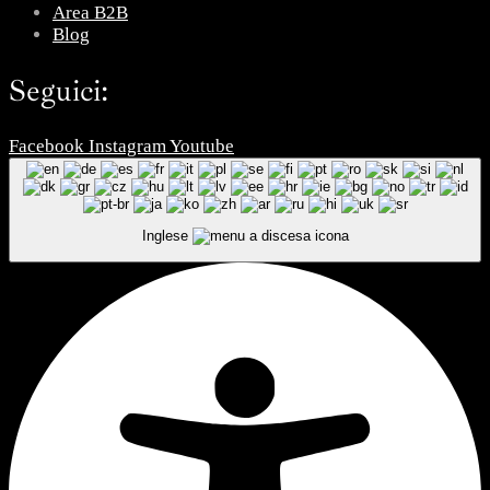
Area B2B
Blog
Seguici:
Facebook
Instagram
Youtube
Inglese