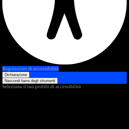
Regolazioni di accessibilità
Dichiarazione
Nascondi barra degli strumenti
Seleziona il tuo profilo di accessibilità