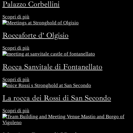
Palazzo Corbellini
Scopri di più
Roccaforte d’ Olgisio
Scopri di più
Rocca Sanvitale di Fontanellato
Scopri di più
La rocca dei Rossi di San Secondo
Scopri di più