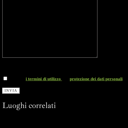
*Accetto
i termini di utilizzo
e la
protezione dei dati personali
Luoghi correlati