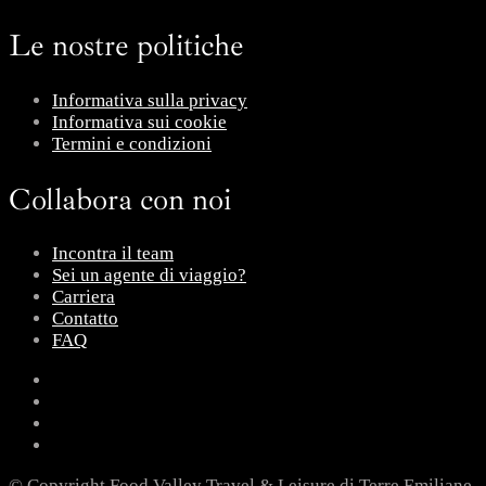
Le nostre politiche
Informativa sulla privacy
Informativa sui cookie
Termini e condizioni
Collabora con noi
Incontra il team
Sei un agente di viaggio?
Carriera
Contatto
FAQ
© Copyright Food Valley Travel & Leisure di Terre Emiliane