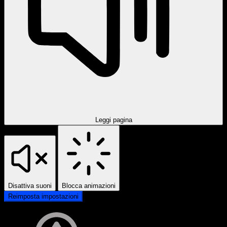
Leggi pagina
Disattiva suoni
Blocca animazioni
Reimposta impostazioni