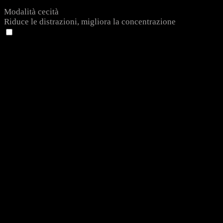
Modalità cecità
Riduce le distrazioni, migliora la concentrazione