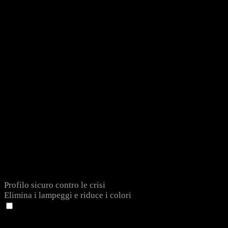
Profilo sicuro contro le crisi
Elimina i lampeggi e riduce i colori