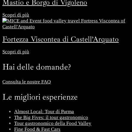
Mastio e Borgo di Vigoleno
Scopri di più
Fortezza Viscontea di Castell’Arquato
Scopri di più
Hai delle domande?
Consulta le nostre FAQ
Le migliori esperienze
Almost Local: Tour di Parma
The Big Fives: il tour gastronomico
Tour gastronomico della Food Valley
Fine Food & Fast Cars