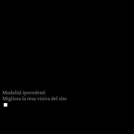
Modalità ipovedenti
Migliora la resa visiva del sito