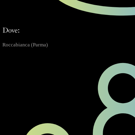
Dove:
Roccabianca (Parma)