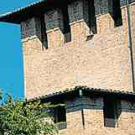
Seguici: