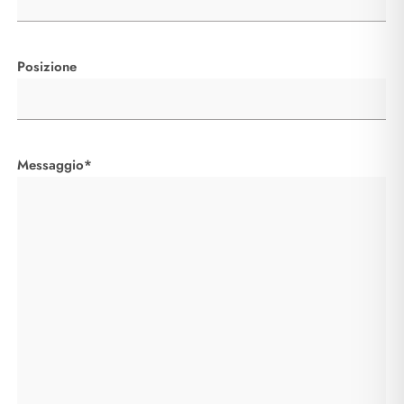
Posizione
Messaggio*