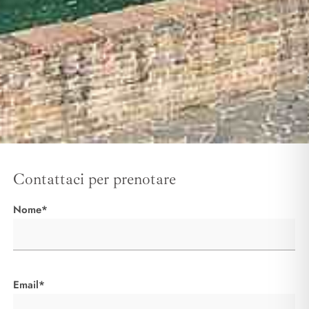
Contattaci per prenotare
Nome*
Email*