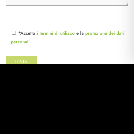
*Accetto
i termini di utilizzo
e la
protezione dei dati
personali