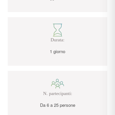
Durata:
1 giorno
N. partecipanti:
Da 6 a 25 persone