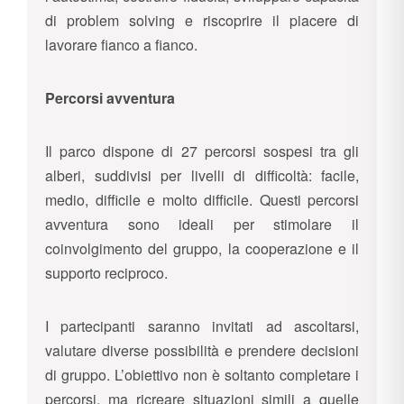
di problem solving e riscoprire il piacere di
lavorare fianco a fianco.
Percorsi avventura
Il parco dispone di 27 percorsi sospesi tra gli
alberi, suddivisi per livelli di difficoltà: facile,
medio, difficile e molto difficile. Questi percorsi
avventura sono ideali per stimolare il
coinvolgimento del gruppo, la cooperazione e il
supporto reciproco.
I partecipanti saranno invitati ad ascoltarsi,
valutare diverse possibilità e prendere decisioni
di gruppo. L’obiettivo non è soltanto completare i
percorsi, ma ricreare situazioni simili a quelle