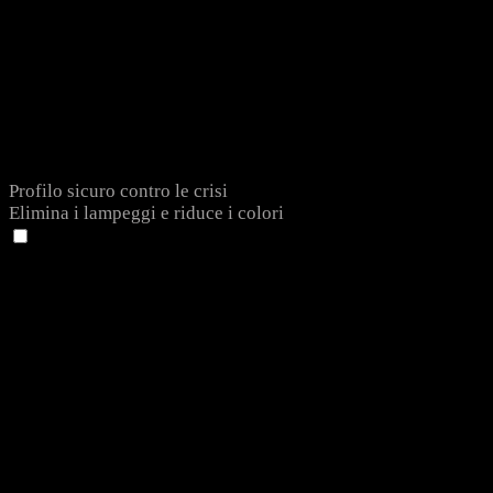
Profilo sicuro contro le crisi
Elimina i lampeggi e riduce i colori