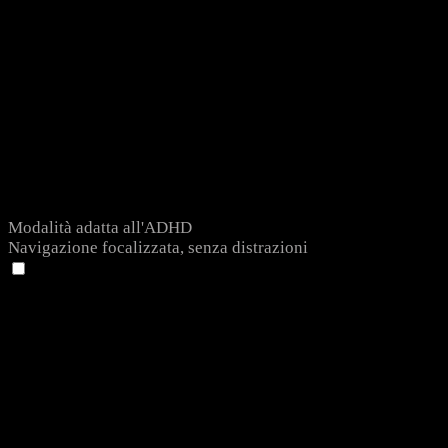
Modalità adatta all'ADHD
Navigazione focalizzata, senza distrazioni