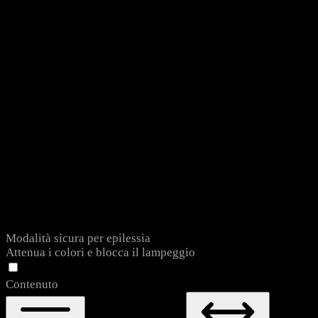
Modalità sicura per epilessia
Attenua i colori e blocca il lampeggio
Contenuto