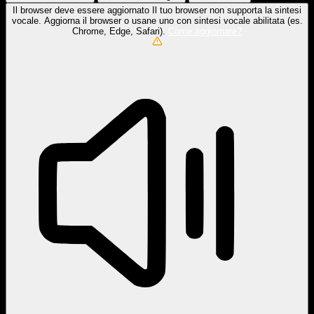
Il browser deve essere aggiornato
Il tuo browser non supporta la sintesi
vocale. Aggiorna il browser o usane uno con sintesi vocale abilitata (es.
Chrome, Edge, Safari).
Come aggiornare?