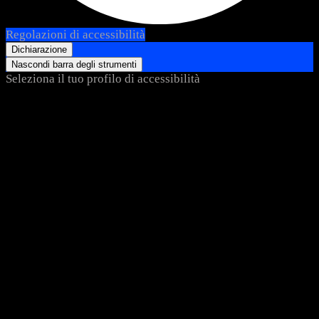
Regolazioni di accessibilità
Dichiarazione
Nascondi barra degli strumenti
Seleziona il tuo profilo di accessibilità