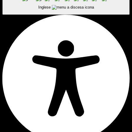
Inglese