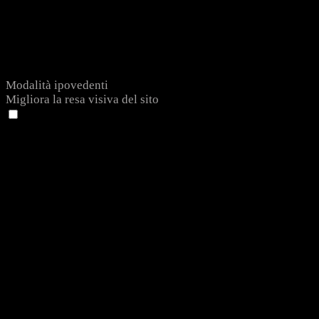
Modalità ipovedenti
Migliora la resa visiva del sito