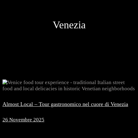
Venezia
Almost Local – Tour gastronomico nel cuore di Venezia
26 Novembre 2025