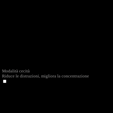
Modalità cecità
Riduce le distrazioni, migliora la concentrazione