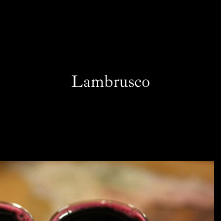
Lambrusco