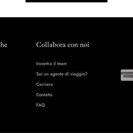
che
Collabora con noi
Incontra il team
Sei un agente di viaggio?
Carriera
Contatto
FAQ