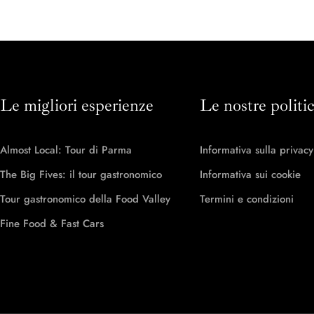
Le migliori esperienze
Le nostre politi
Almost Local: Tour di Parma
Informativa sulla privacy
The Big Fives: il tour gastronomico
Informativa sui cookie
Tour gastronomico della Food Valley
Termini e condizioni
Fine Food & Fast Cars