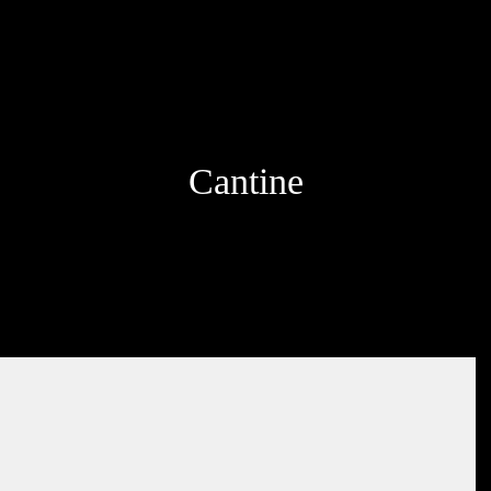
Cantine