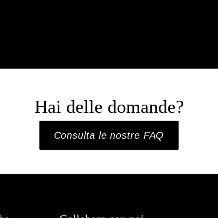
Hai delle domande?
Consulta le nostre FAQ