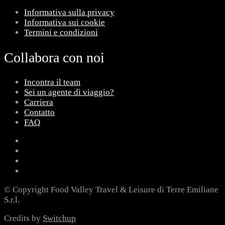
Informativa sulla privacy
Informativa sui cookie
Termini e condizioni
Collabora con noi
Incontra il team
Sei un agente di viaggio?
Carriera
Contatto
FAQ
© Copyright Food Valley Travel & Leisure di Terre Emiliane
S.r.l.
Credits by
Switchup