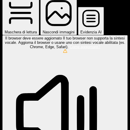
Maschera di lettura
Nascondi immagini
Evidenzia Al
Il browser deve essere aggiornato
Il tuo browser non supporta la sintesi
vocale. Aggiorna il browser o usane uno con sintesi vocale abilitata (es.
Chrome, Edge, Safari).
Come aggiornare?