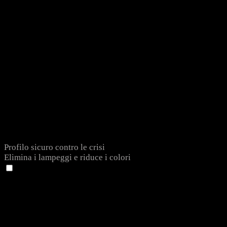
Profilo sicuro contro le crisi
Elimina i lampeggi e riduce i colori