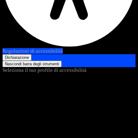
Regolazioni di accessibilità
Dichiarazione
Nascondi barra degli strumenti
Seleziona il tuo profilo di accessibilità