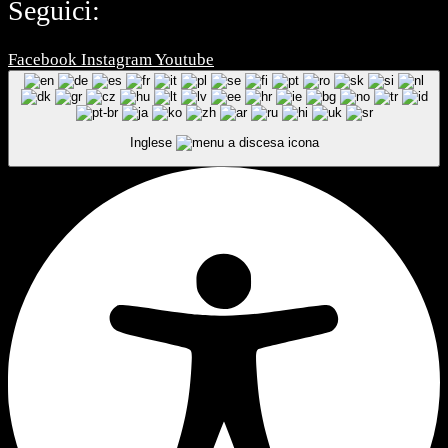
Seguici:
Facebook
Instagram
Youtube
Inglese