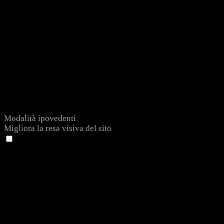
Modalità ipovedenti
Migliora la resa visiva del sito