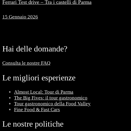
Ferrari Test drive – Tra i castelli di Parma
15 Gennaio 2026
Hai delle domande?
Consulta le nostre FAQ
Le migliori esperienze
Almost Local: Tour di Parma
The Big Fives: il tour gastronomico
Tour gastronomico della Food Valley
Fine Food & Fast Cars
Le nostre politiche