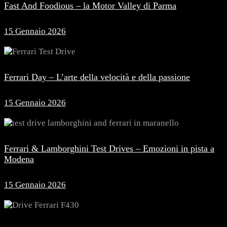
Fast And Foodious – la Motor Valley di Parma
15 Gennaio 2026
Ferrari Day – L’arte della velocità e della passione
15 Gennaio 2026
Ferrari & Lamborghini Test Drives – Emozioni in pista a
Modena
15 Gennaio 2026