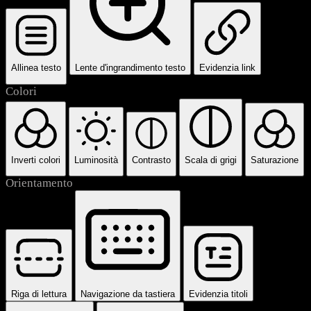
Allinea testo
Lente d'ingrandimento testo
Evidenzia link
Colori
Inverti colori
Luminosità
Contrasto
Scala di grigi
Saturazione
Orientamento
Riga di lettura
Navigazione da tastiera
Evidenzia titoli