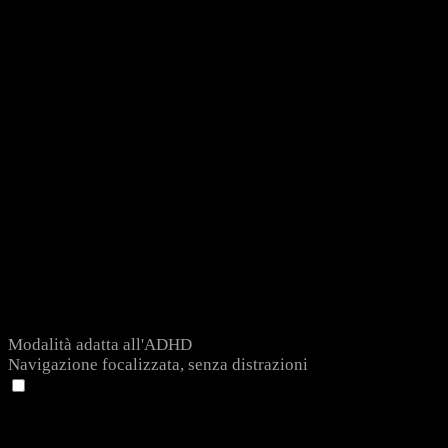
Modalità adatta all'ADHD
Navigazione focalizzata, senza distrazioni