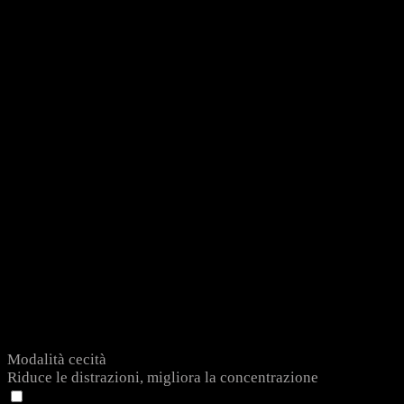
Modalità cecità
Riduce le distrazioni, migliora la concentrazione