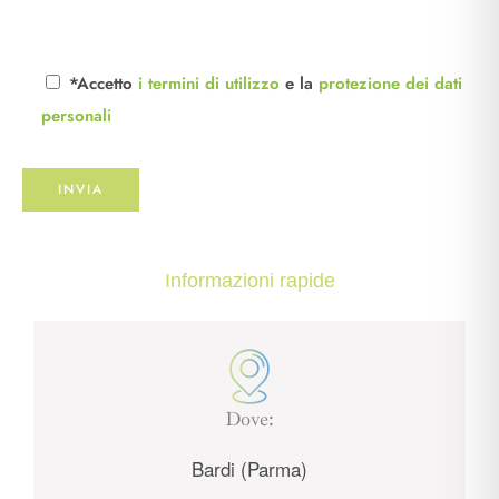
*Accetto
i termini di utilizzo
e la
protezione dei dati
personali
Informazioni rapide
Dove:
Bardi (Parma)