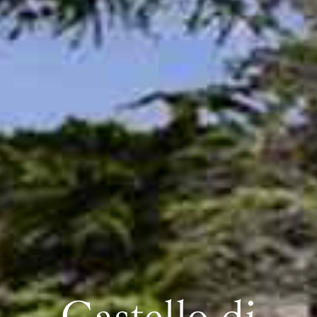
Castello di