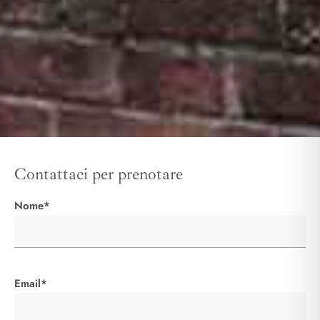
Contattaci per prenotare
Nome*
Email*