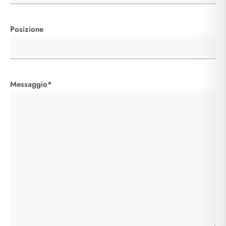
Posizione
Messaggio*