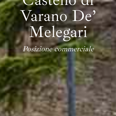
Varano De’
Melegari
Posizione commerciale