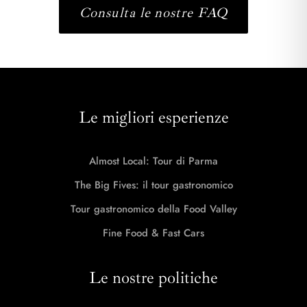
Consulta le nostre FAQ
Le migliori esperienze
Almost Local: Tour di Parma
The Big Fives: il tour gastronomico
Tour gastronomico della Food Valley
Fine Food & Fast Cars
Le nostre politiche