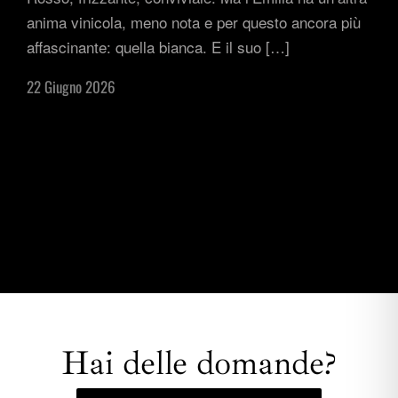
anima vinicola, meno nota e per questo ancora più
affascinante: quella bianca. E il suo […]
22 Giugno 2026
Hai delle domande?