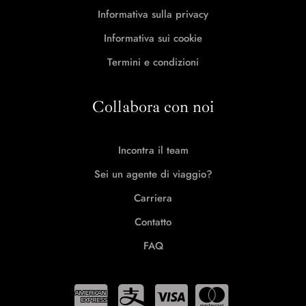
Informativa sulla privacy
Informativa sui cookie
Termini e condizioni
Collabora con noi
Incontra il team
Sei un agente di viaggio?
Carriera
Contatto
FAQ