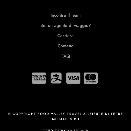
Incontra il team
Sei un agente di viaggio?
Carriera
Contatto
FAQ
© COPYRIGHT FOOD VALLEY TRAVEL & LEISURE DI TERRE
EMILIANE S.R.L.
CREDITS BY
SWITCHUP