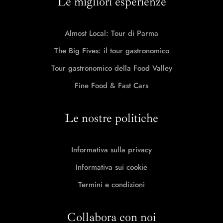
Le migliori esperienze
Almost Local: Tour di Parma
The Big Fives: il tour gastronomico
Tour gastronomico della Food Valley
Fine Food & Fast Cars
Le nostre politiche
Informativa sulla privacy
Informativa sui cookie
Termini e condizioni
Collabora con noi