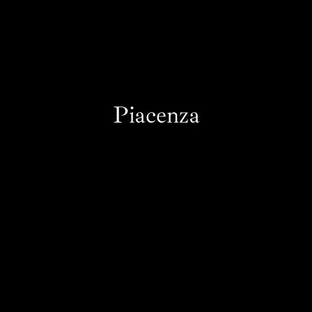
Piacenza