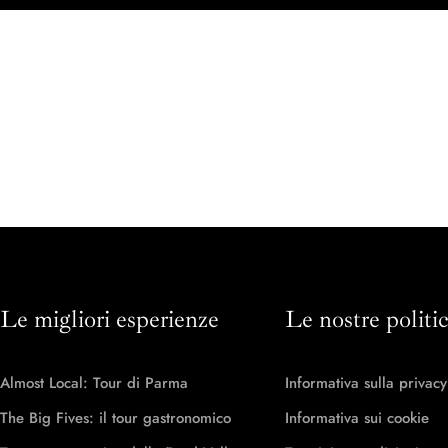
Le migliori esperienze
Le nostre politi
Almost Local: Tour di Parma
Informativa sulla privacy
The Big Fives: il tour gastronomico
Informativa sui cookie