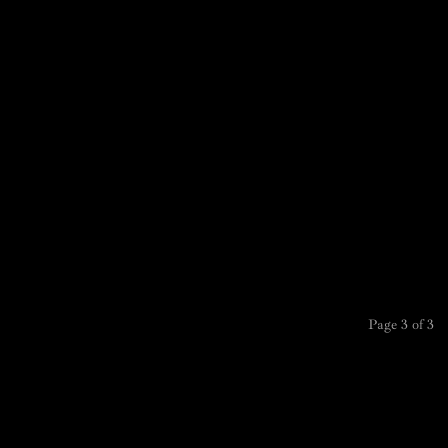
Page 3 of 3