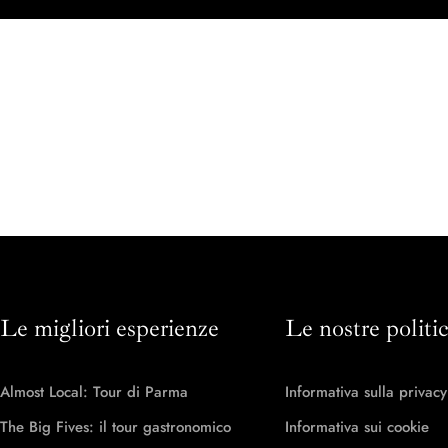
Le migliori esperienze
Le nostre politi
Almost Local: Tour di Parma
Informativa sulla privacy
The Big Fives: il tour gastronomico
Informativa sui cookie