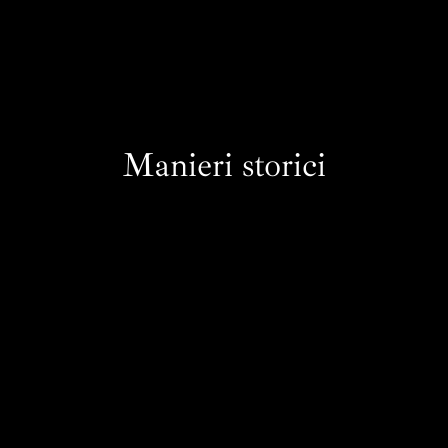
Manieri storici