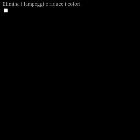
Elimina i lampeggi e riduce i colori