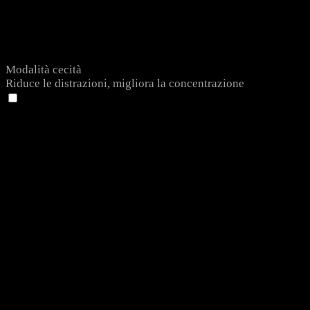
Modalità cecità
Riduce le distrazioni, migliora la concentrazione