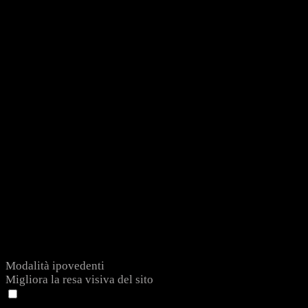
Modalità ipovedenti
Migliora la resa visiva del sito