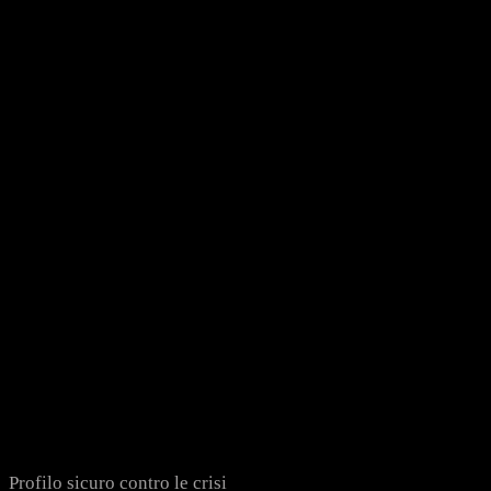
Profilo sicuro contro le crisi