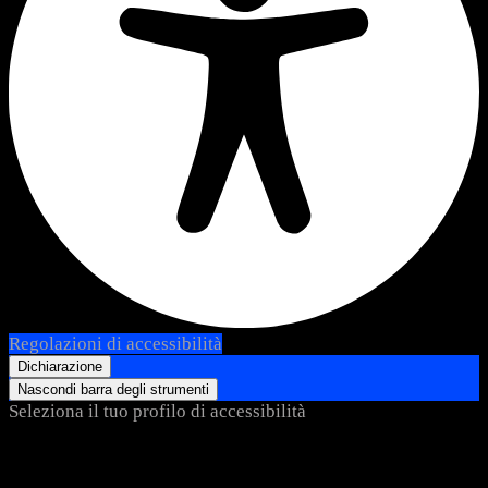
Regolazioni di accessibilità
Dichiarazione
Nascondi barra degli strumenti
Seleziona il tuo profilo di accessibilità