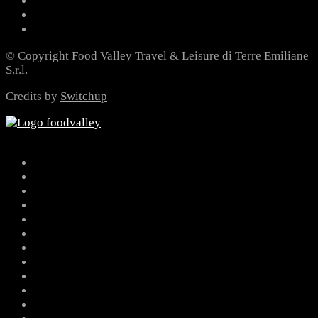
© Copyright Food Valley Travel & Leisure di Terre Emiliane
S.r.l.
Credits by
Switchup