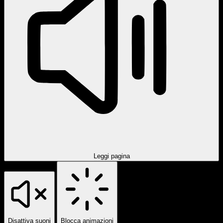
Leggi pagina
Disattiva suoni
Blocca animazioni