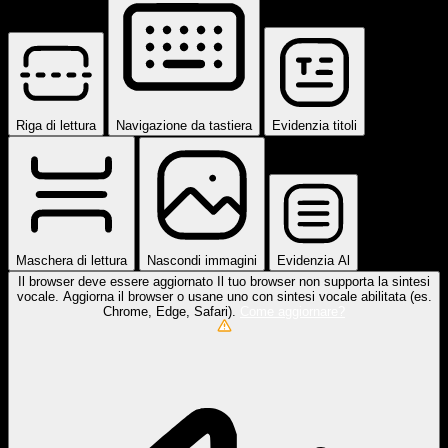
Riga di lettura
Navigazione da tastiera
Evidenzia titoli
Maschera di lettura
Nascondi immagini
Evidenzia Al
Il browser deve essere aggiornato
Il tuo browser non supporta la sintesi
vocale. Aggiorna il browser o usane uno con sintesi vocale abilitata (es.
Chrome, Edge, Safari).
Come aggiornare?