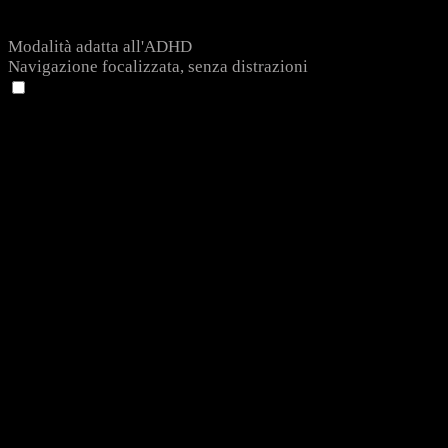
Modalità adatta all'ADHD
Navigazione focalizzata, senza distrazioni