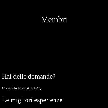
Membri
Hai delle domande?
Consulta le nostre FAQ
Le migliori esperienze